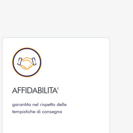
AFFIDABILITA'
garantita nel rispetto delle
tempistiche di consegna