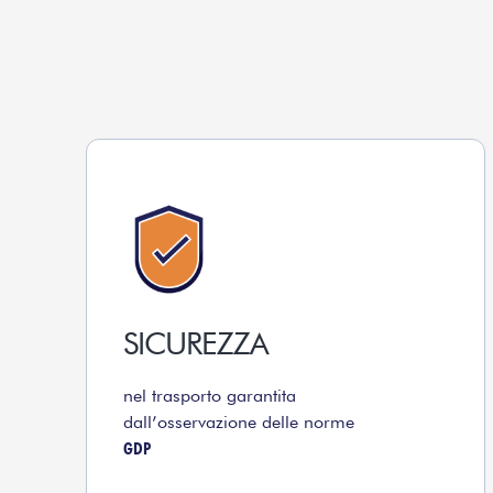
SICUREZZA
nel trasporto garantita
dall’osservazione delle norme
GDP