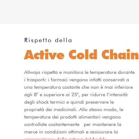
Rispetto della
Active Cold Chain
Allways rispetta e monitora le temperature durante
i trasporti: i farmaci vengono infatti conservati a
una temperatura costante che non è mai inferiore
agli 8° e superiore ai 25°, per ridurre l’intensità
degli shock termici e quindi preservare le
proprietà dei medicinali. Allo stesso modo, le
temperature dei prodotti alimentari vengono
controllate costantemente per mantenere la
merce in condizioni ottimali e assicurare la