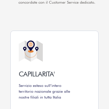
concordate con il Customer Service dedicato.
CAPILLARITA'
Servizio esteso sull’intero
territorio nazionale grazie alle
nostre filiali in tutta Italia