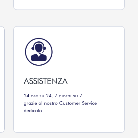
ASSISTENZA
24 ore su 24, 7 giorni su 7
grazie al nostro Customer Service
dedicato