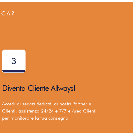
ICA?
3
Diventa Cliente Allways!
Accedi ai servizi dedicati ai nostri Partner e
Clienti, assistenza 24/24 e 7/7 e Area Clienti
per monitorare la tua consegna