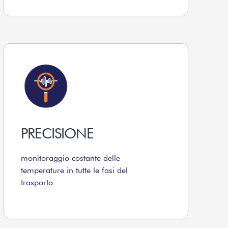
PRECISIONE
monitoraggio costante delle
temperature in tutte le fasi del
trasporto