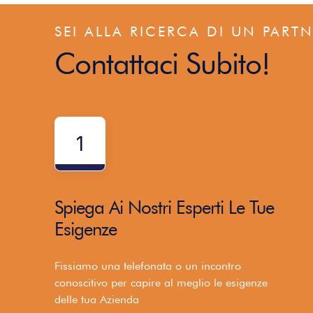
SEI ALLA RICERCA DI UN PART
Contattaci Subito!
1
Spiega Ai Nostri Esperti Le Tue
Esigenze
Fissiamo una telefonata o un incontro
conoscitivo per capire al meglio le esigenze
delle tua Azienda