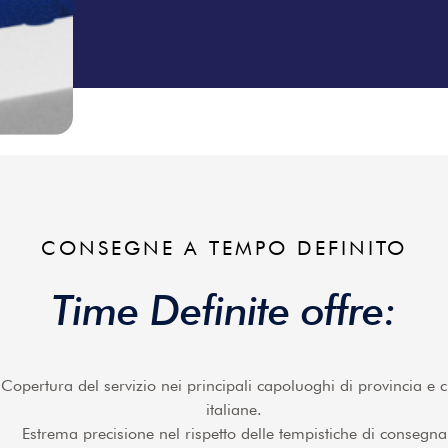
CONSEGNE A TEMPO DEFINITO
Time Definite offre:
Copertura del servizio nei principali capoluoghi di provincia e ci
italiane.
Estrema precisione nel rispetto delle tempistiche di consegna