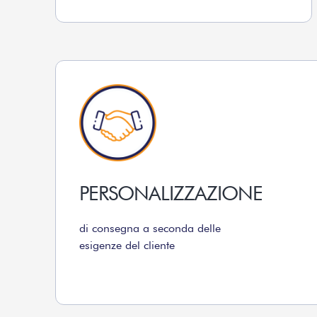
PERSONALIZZAZIONE
di consegna a seconda delle
esigenze del cliente